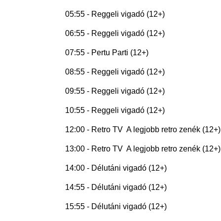
05:55 - Reggeli vigadó (12+)
06:55 - Reggeli vigadó (12+)
07:55 - Pertu Parti (12+)
08:55 - Reggeli vigadó (12+)
09:55 - Reggeli vigadó (12+)
10:55 - Reggeli vigadó (12+)
12:00 - Retro TV  A legjobb retro zenék (12+)
13:00 - Retro TV  A legjobb retro zenék (12+)
14:00 - Délutáni vigadó (12+)
14:55 - Délutáni vigadó (12+)
15:55 - Délutáni vigadó (12+)