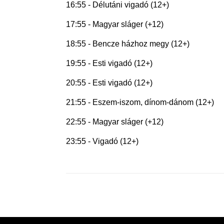
16:55 - Délutáni vigadó (12+)
17:55 - Magyar sláger (+12)
18:55 - Bencze házhoz megy (12+)
19:55 - Esti vigadó (12+)
20:55 - Esti vigadó (12+)
21:55 - Eszem-iszom, dínom-dánom (12+)
22:55 - Magyar sláger (+12)
23:55 - Vigadó (12+)