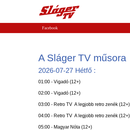
Facebook
A Sláger TV műsora
2026-07-27 Hétfő :
01:00 - Vigadó (12+)
02:00 - Vigadó (12+)
03:00 - Retro TV  A legjobb retro zenék (12+)
04:00 - Retro TV  A legjobb retro zenék (12+)
05:00 - Magyar Nóta (12+)